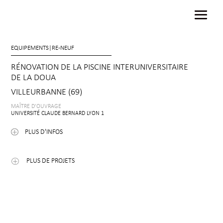
EQUIPEMENTS
|
RE-NEUF
RÉNOVATION DE LA PISCINE INTERUNIVERSITAIRE
DE LA DOUA
VILLEURBANNE (69)
MAÎTRE D’OUVRAGE
UNIVERSITÉ CLAUDE BERNARD LYON 1
PLUS D'INFOS
PLUS DE PROJETS
P